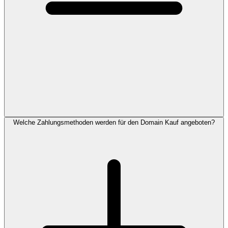
Welche Zahlungsmethoden werden für den Domain Kauf angeboten?