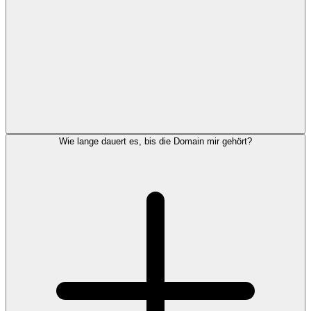
Wie lange dauert es, bis die Domain mir gehört?