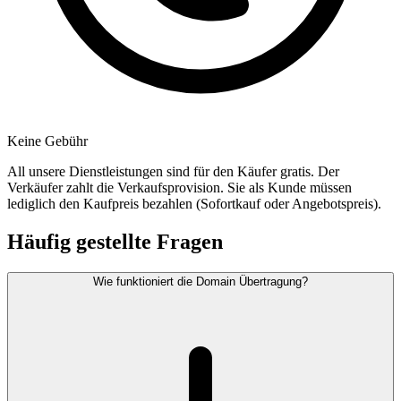
Keine Gebühr
All unsere Dienstleistungen sind für den Käufer gratis. Der
Verkäufer zahlt die Verkaufsprovision. Sie als Kunde müssen
lediglich den Kaufpreis bezahlen (Sofortkauf oder Angebotspreis).
Häufig gestellte Fragen
Wie funktioniert die Domain Übertragung?