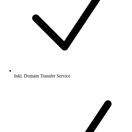
Inkl.
Domain Transfer Service