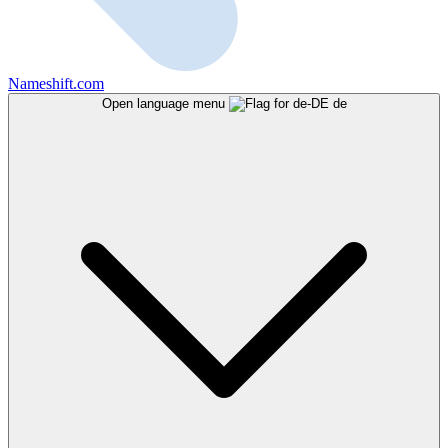
Nameshift.com
Open language menu
de