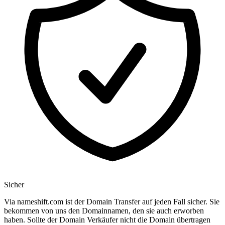
Sicher
Via nameshift.com ist der Domain Transfer auf jeden Fall sicher. Sie
bekommen von uns den Domainnamen, den sie auch erworben
haben. Sollte der Domain Verkäufer nicht die Domain übertragen