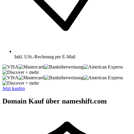
Inkl.
USt.-Rechnung per E-Mail
+ mehr
+ mehr
Jetzt kaufen
Domain Kauf über nameshift.com