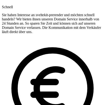
Schnell
Sie haben Interesse an sveltekit-prerender und möchten schnell
handeln? Wir bieten ihnen unseren Domain Service innerhalb von
24 Stunden an. So sparen Sie Zeit und können sich auf unseren
Domain Service verlassen. Die Kommunikation mit dem Verkäufer
läuft direkt über uns.