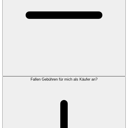
Fallen Gebühren für mich als Käufer an?