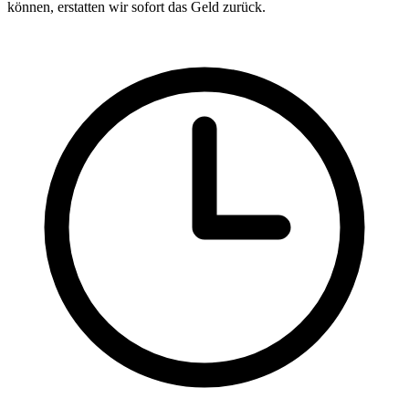
können, erstatten wir sofort das Geld zurück.