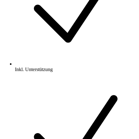
Inkl.
Unterstützung