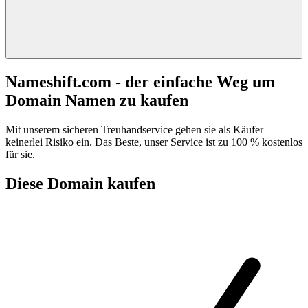
Nameshift.com - der einfache Weg um
Domain Namen zu kaufen
Mit unserem sicheren Treuhandservice gehen sie als Käufer
keinerlei Risiko ein. Das Beste, unser Service ist zu 100 % kostenlos
für sie.
Diese Domain kaufen