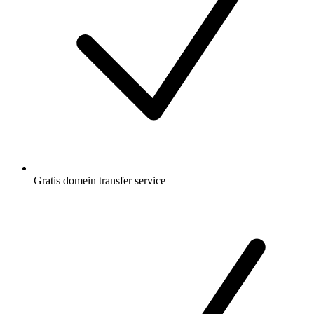
Gratis
domein transfer service