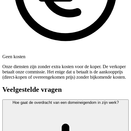
Geen kosten
Onze diensten zijn zonder extra kosten voor de koper. De verkoper
betaalt onze commissie. Het enige dat u betaalt is de aankoopprijs
(direct-kopen of overeengekomen prijs) zonder bijkomende kosten.
Veelgestelde vragen
Hoe gaat de overdracht van een domeineigendom in zijn werk?