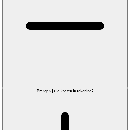
Brengen jullie kosten in rekening?