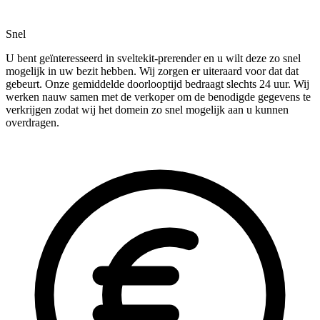
Snel
U bent geïnteresseerd in sveltekit-prerender en u wilt deze zo snel
mogelijk in uw bezit hebben. Wij zorgen er uiteraard voor dat dat
gebeurt. Onze gemiddelde doorlooptijd bedraagt slechts 24 uur. Wij
werken nauw samen met de verkoper om de benodigde gegevens te
verkrijgen zodat wij het domein zo snel mogelijk aan u kunnen
overdragen.