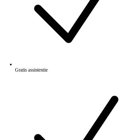
Gratis
assistentie