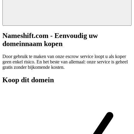
Nameshift.com - Eenvoudig uw
domeinnaam kopen
Door gebruik te maken van onze escrow service loopt u als koper
geen enkel risico. En het beste van allemaal: onze service is geheel
gratis zonder bijkomende kosten.
Koop dit domein