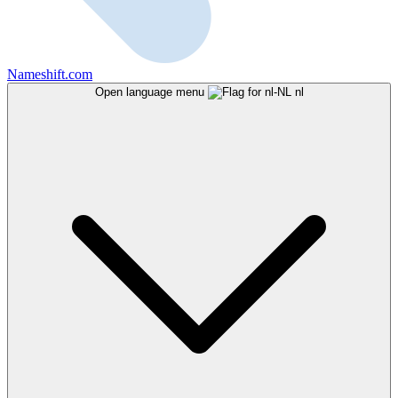
Nameshift.com
Open language menu
nl