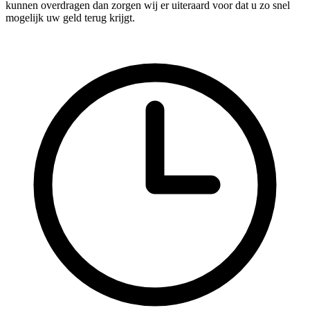
kunnen overdragen dan zorgen wij er uiteraard voor dat u zo snel
mogelijk uw geld terug krijgt.