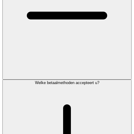
Welke betaalmethoden accepteert u?