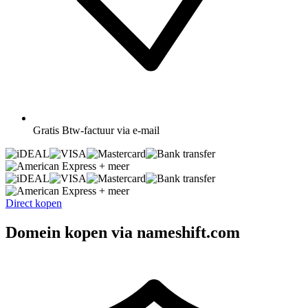
Gratis
Btw-factuur via e-mail
+ meer
+ meer
Direct kopen
Domein kopen via nameshift.com