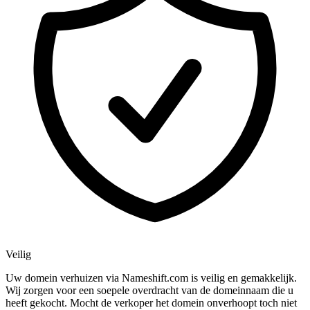
Veilig
Uw domein verhuizen via Nameshift.com is veilig en gemakkelijk.
Wij zorgen voor een soepele overdracht van de domeinnaam die u
heeft gekocht. Mocht de verkoper het domein onverhoopt toch niet