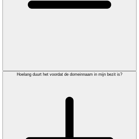
Hoelang duurt het voordat de domeinnaam in mijn bezit is?